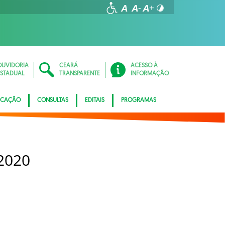
OUVIDORIA
CEARÁ
ACESSO À
ESTADUAL
TRANSPARENTE
INFORMAÇÃO
ICAÇÃO
CONSULTAS
EDITAIS
PROGRAMAS
2020