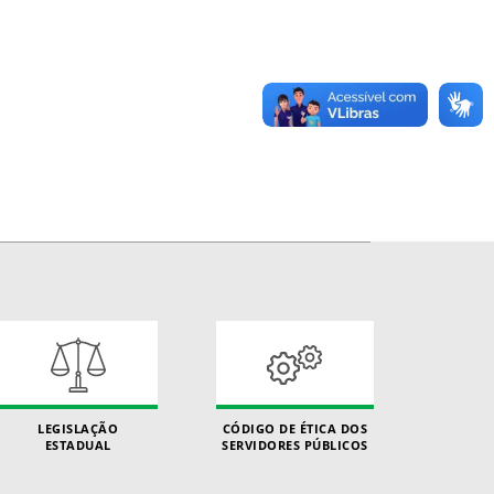
LEGISLAÇÃO
CÓDIGO DE ÉTICA DOS
ESTADUAL
SERVIDORES PÚBLICOS