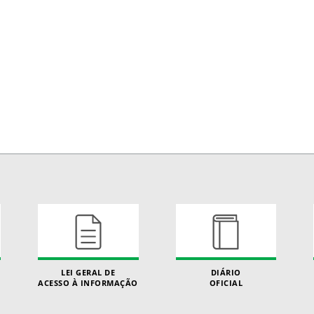
LEI GERAL DE
DIÁRIO
ACESSO À INFORMAÇÃO
OFICIAL