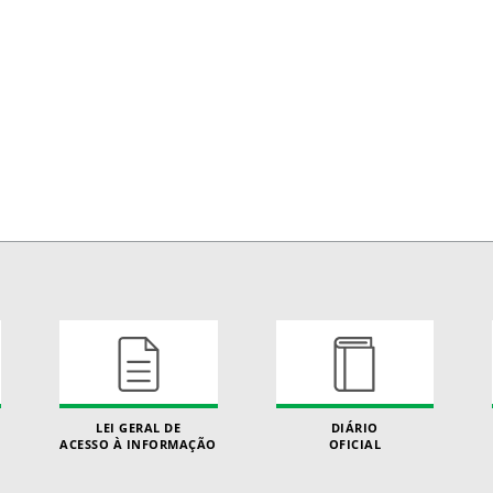
LEI GERAL DE
DIÁRIO
ACESSO À INFORMAÇÃO
OFICIAL