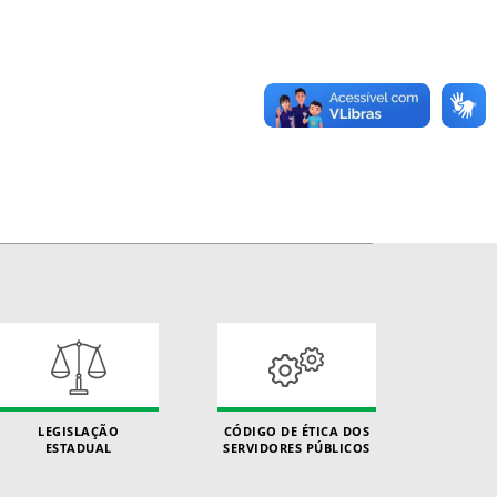
LEGISLAÇÃO
CÓDIGO DE ÉTICA DOS
ESTADUAL
SERVIDORES PÚBLICOS