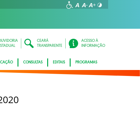
OUVIDORIA
CEARÁ
ACESSO À
ESTADUAL
TRANSPARENTE
INFORMAÇÃO
ICAÇÃO
CONSULTAS
EDITAIS
PROGRAMAS
2020