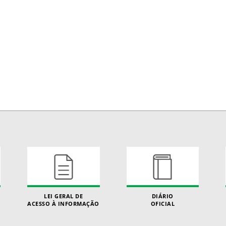
LEI GERAL DE
DIÁRIO
ACESSO À INFORMAÇÃO
OFICIAL