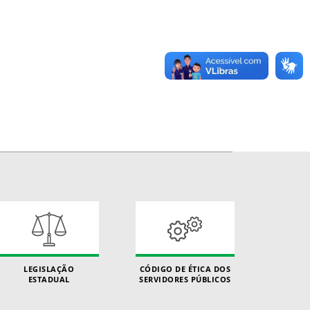
LEGISLAÇÃO
CÓDIGO DE ÉTICA DOS
ESTADUAL
SERVIDORES PÚBLICOS