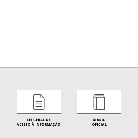
LEI GERAL DE
DIÁRIO
ACESSO À INFORMAÇÃO
OFICIAL