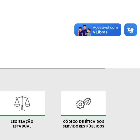
LEGISLAÇÃO
CÓDIGO DE ÉTICA DOS
ESTADUAL
SERVIDORES PÚBLICOS