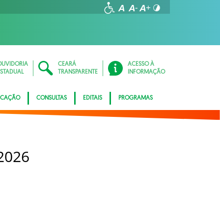
OUVIDORIA
CEARÁ
ACESSO À
ESTADUAL
TRANSPARENTE
INFORMAÇÃO
ICAÇÃO
CONSULTAS
EDITAIS
PROGRAMAS
2026