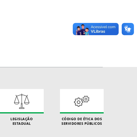
LEGISLAÇÃO
CÓDIGO DE ÉTICA DOS
ESTADUAL
SERVIDORES PÚBLICOS