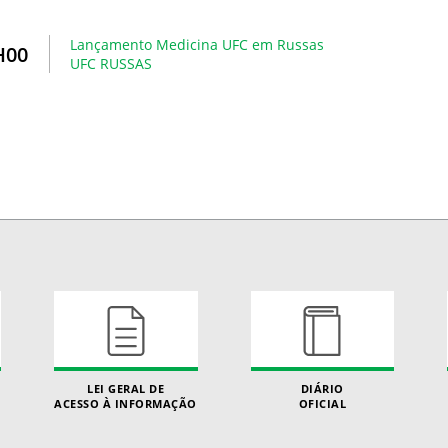
Lançamento Medicina UFC em Russas
H00
UFC RUSSAS
LEI GERAL DE
DIÁRIO
ACESSO À INFORMAÇÃO
OFICIAL