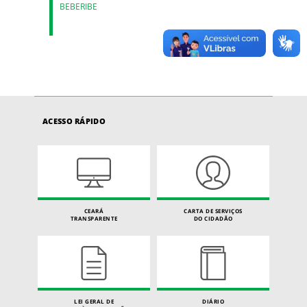
BEBERIBE
ACESSO RÁPIDO
CEARÁ
CARTA DE SERVIÇOS
TRANSPARENTE
DO CIDADÃO
LEI GERAL DE
DIÁRIO