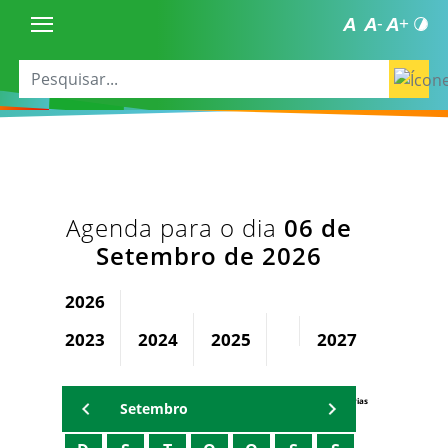
Agenda para o dia
06 de
Setembro de 2026
2026
2023
2024
2025
2027
2028
Agenda Secretárias
Setembro