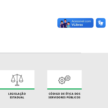
LEGISLAÇÃO
CÓDIGO DE ÉTICA DOS
ESTADUAL
SERVIDORES PÚBLICOS