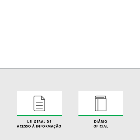
LEI GERAL DE
DIÁRIO
ACESSO À INFORMAÇÃO
OFICIAL