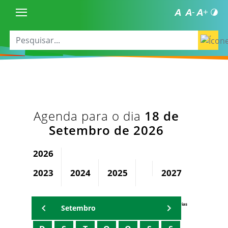
Agenda para o dia
18 de
Setembro de 2026
2026
2023
2024
2025
2027
2028
Agenda Secretárias
Setembro