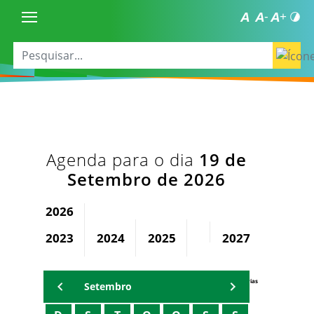
Agenda para o dia
19 de
Setembro de 2026
2026
2023
2024
2025
2027
2028
Agenda Secretárias
Setembro