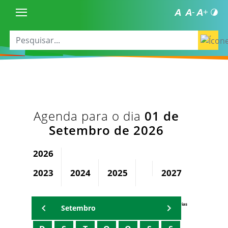
Agenda para o dia
01 de
Setembro de 2026
2026
2023
2024
2025
2027
2028
Agenda Secretárias
Setembro