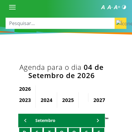
Agenda para o dia
04 de
Setembro de 2026
2026
2023
2024
2025
2027
2028
Agenda Secretárias
Setembro