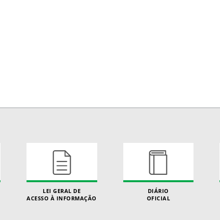
LEI GERAL DE
DIÁRIO
ACESSO À INFORMAÇÃO
OFICIAL