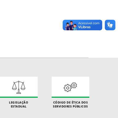
LEGISLAÇÃO
CÓDIGO DE ÉTICA DOS
ESTADUAL
SERVIDORES PÚBLICOS