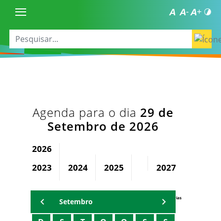
Agenda para o dia
29 de
Setembro de 2026
2026
2023
2024
2025
2027
2028
Agenda Secretárias
Setembro