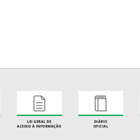
LEI GERAL DE
DIÁRIO
ACESSO À INFORMAÇÃO
OFICIAL