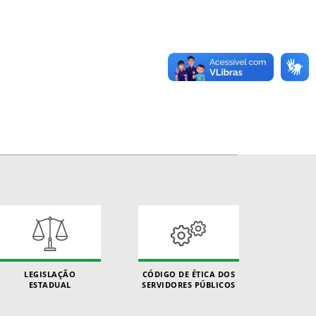
LEGISLAÇÃO
CÓDIGO DE ÉTICA DOS
ESTADUAL
SERVIDORES PÚBLICOS