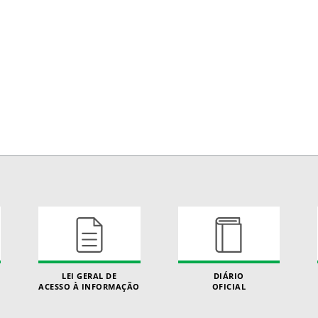
LEI GERAL DE
DIÁRIO
ACESSO À INFORMAÇÃO
OFICIAL