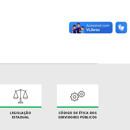
LEGISLAÇÃO
CÓDIGO DE ÉTICA DOS
ESTADUAL
SERVIDORES PÚBLICOS