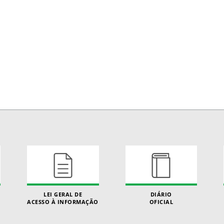
LEI GERAL DE
DIÁRIO
ACESSO À INFORMAÇÃO
OFICIAL