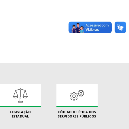
LEGISLAÇÃO
CÓDIGO DE ÉTICA DOS
ESTADUAL
SERVIDORES PÚBLICOS