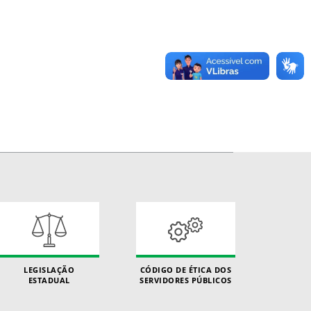
LEGISLAÇÃO
CÓDIGO DE ÉTICA DOS
ESTADUAL
SERVIDORES PÚBLICOS