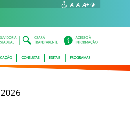
OUVIDORIA
CEARÁ
ACESSO À
ESTADUAL
TRANSPARENTE
INFORMAÇÃO
ICAÇÃO
CONSULTAS
EDITAIS
PROGRAMAS
 2026