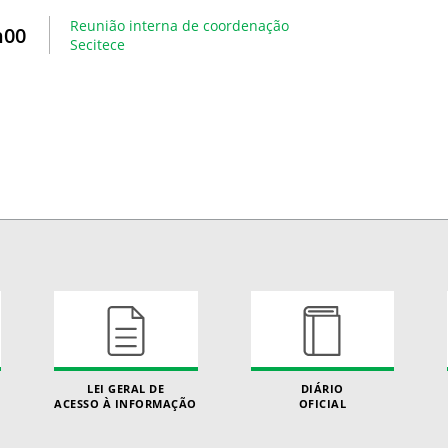
Reunião interna de coordenação
h00
Secitece
LEI GERAL DE
DIÁRIO
ACESSO À INFORMAÇÃO
OFICIAL