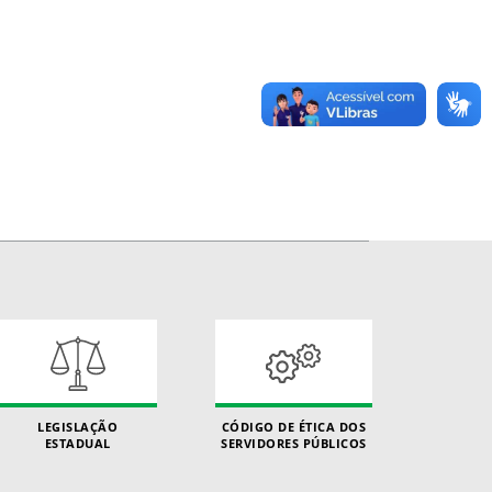
LEGISLAÇÃO
CÓDIGO DE ÉTICA DOS
ESTADUAL
SERVIDORES PÚBLICOS