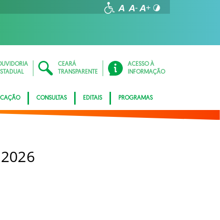
OUVIDORIA
CEARÁ
ACESSO À
ESTADUAL
TRANSPARENTE
INFORMAÇÃO
ICAÇÃO
CONSULTAS
EDITAIS
PROGRAMAS
 2026