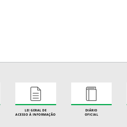
LEI GERAL DE
DIÁRIO
ACESSO À INFORMAÇÃO
OFICIAL