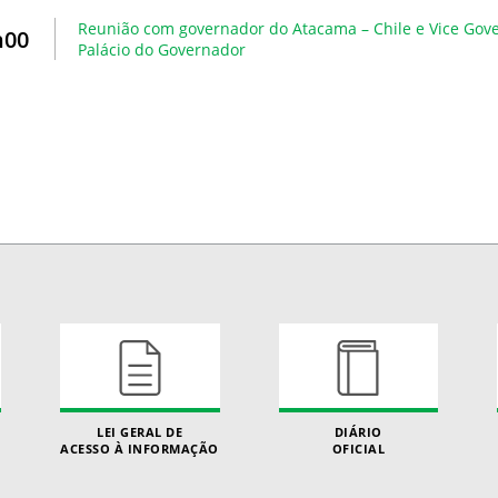
Reunião com governador do Atacama – Chile e Vice Gov
h00
Palácio do Governador
LEI GERAL DE
DIÁRIO
ACESSO À INFORMAÇÃO
OFICIAL