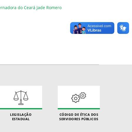
ernadora do Ceará Jade Romero
LEGISLAÇÃO
CÓDIGO DE ÉTICA DOS
ESTADUAL
SERVIDORES PÚBLICOS