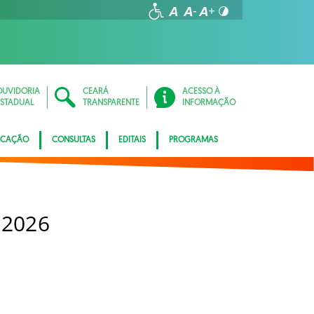
OUVIDORIA
CEARÁ
ACESSO À
ESTADUAL
TRANSPARENTE
INFORMAÇÃO
ICAÇÃO
CONSULTAS
EDITAIS
PROGRAMAS
 2026