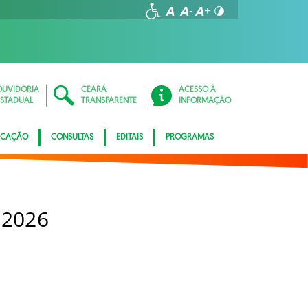
OUVIDORIA
CEARÁ
ACESSO À
ESTADUAL
TRANSPARENTE
INFORMAÇÃO
ICAÇÃO
CONSULTAS
EDITAIS
PROGRAMAS
 2026