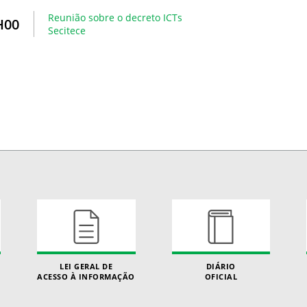
Reunião sobre o decreto ICTs
H00
Secitece
LEI GERAL DE
DIÁRIO
ACESSO À INFORMAÇÃO
OFICIAL