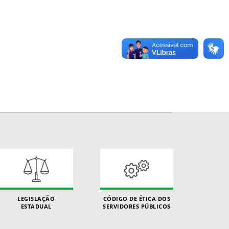
LEGISLAÇÃO
CÓDIGO DE ÉTICA DOS
ESTADUAL
SERVIDORES PÚBLICOS