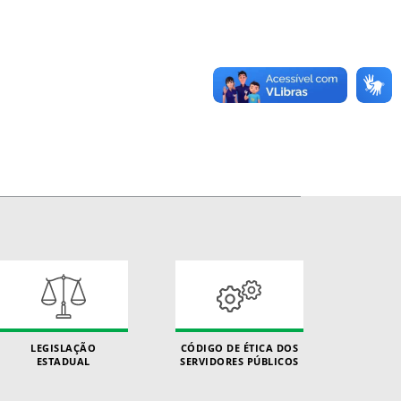
LEGISLAÇÃO
CÓDIGO DE ÉTICA DOS
ESTADUAL
SERVIDORES PÚBLICOS