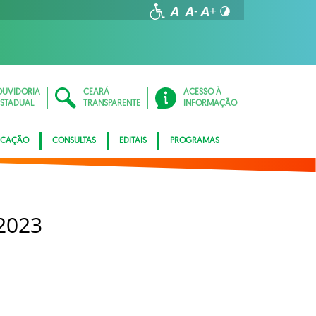
OUVIDORIA
CEARÁ
ACESSO À
ESTADUAL
TRANSPARENTE
INFORMAÇÃO
ICAÇÃO
CONSULTAS
EDITAIS
PROGRAMAS
2023