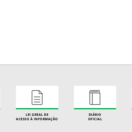
LEI GERAL DE
DIÁRIO
ACESSO À INFORMAÇÃO
OFICIAL