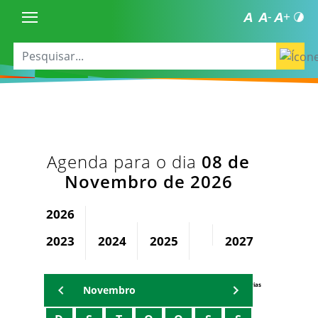
Agenda para o dia
08 de
Novembro de 2026
2026
2023
2024
2025
2027
2028
Agenda Secretárias
Novembro