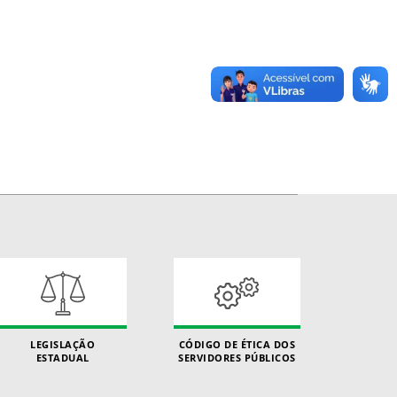
LEGISLAÇÃO
CÓDIGO DE ÉTICA DOS
ESTADUAL
SERVIDORES PÚBLICOS