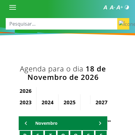
Agenda para o dia
18 de
Novembro de 2026
2026
2023
2024
2025
2027
2028
Agenda Secretárias
Novembro