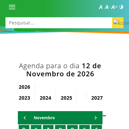
Agenda para o dia
12 de
Novembro de 2026
2026
2023
2024
2025
2027
2028
Agenda Secretárias
Novembro