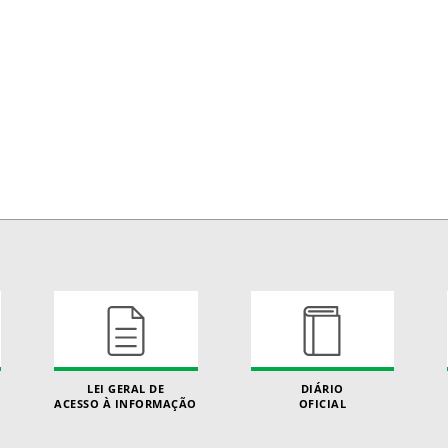
LEI GERAL DE
DIÁRIO
ACESSO À INFORMAÇÃO
OFICIAL