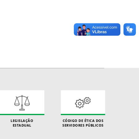
LEGISLAÇÃO
CÓDIGO DE ÉTICA DOS
ESTADUAL
SERVIDORES PÚBLICOS