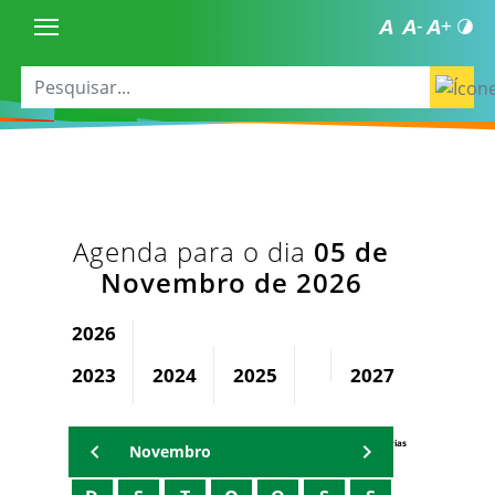
Agenda para o dia
05 de
Novembro de 2026
2026
2023
2024
2025
2027
2028
Agenda Secretárias
Novembro