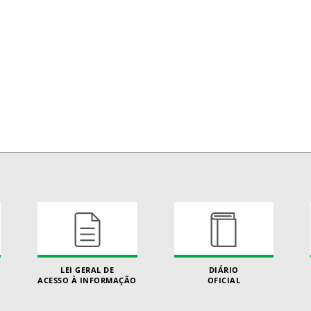
LEI GERAL DE
DIÁRIO
ACESSO À INFORMAÇÃO
OFICIAL