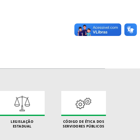
LEGISLAÇÃO
CÓDIGO DE ÉTICA DOS
ESTADUAL
SERVIDORES PÚBLICOS