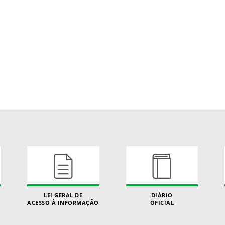
LEI GERAL DE
DIÁRIO
ACESSO À INFORMAÇÃO
OFICIAL