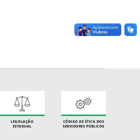
LEGISLAÇÃO
CÓDIGO DE ÉTICA DOS
ESTADUAL
SERVIDORES PÚBLICOS