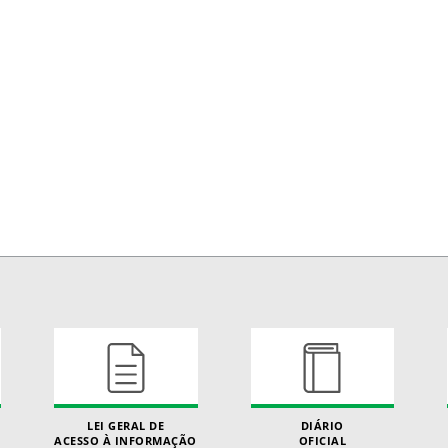
LEI GERAL DE
DIÁRIO
ACESSO À INFORMAÇÃO
OFICIAL