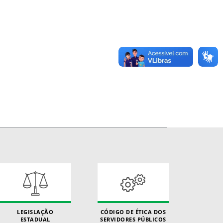
LEGISLAÇÃO
CÓDIGO DE ÉTICA DOS
ESTADUAL
SERVIDORES PÚBLICOS