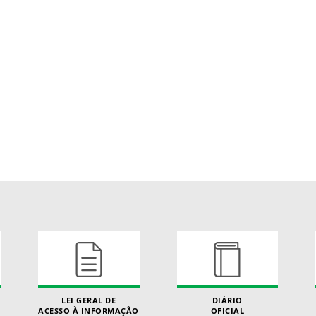
LEI GERAL DE
DIÁRIO
ACESSO À INFORMAÇÃO
OFICIAL