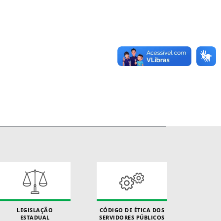
LEGISLAÇÃO
CÓDIGO DE ÉTICA DOS
ESTADUAL
SERVIDORES PÚBLICOS