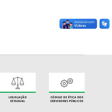
LEGISLAÇÃO
CÓDIGO DE ÉTICA DOS
ESTADUAL
SERVIDORES PÚBLICOS