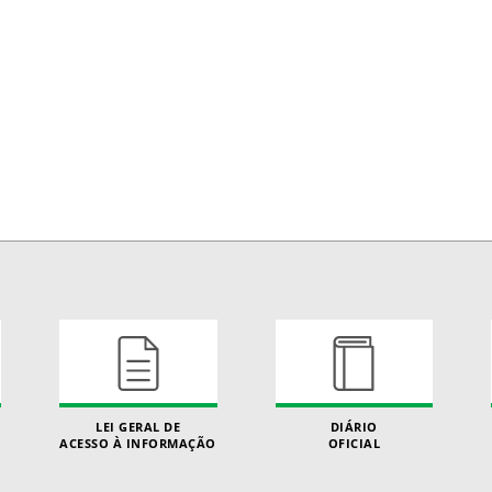
LEI GERAL DE
DIÁRIO
ACESSO À INFORMAÇÃO
OFICIAL