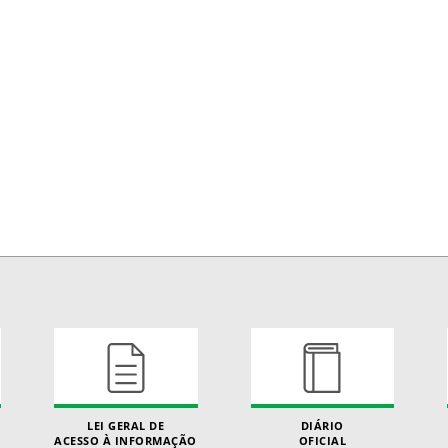
LEI GERAL DE
DIÁRIO
ACESSO À INFORMAÇÃO
OFICIAL