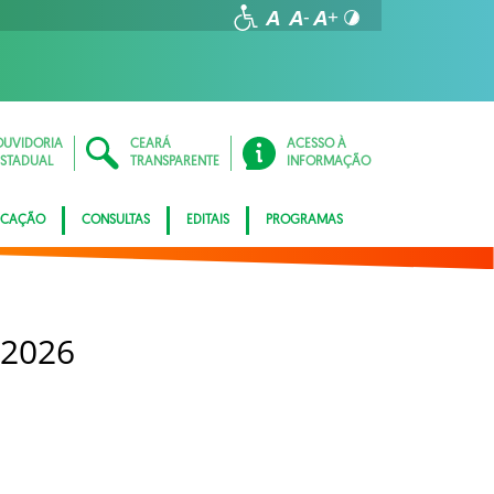
OUVIDORIA
CEARÁ
ACESSO À
ESTADUAL
TRANSPARENTE
INFORMAÇÃO
ICAÇÃO
CONSULTAS
EDITAIS
PROGRAMAS
 2026