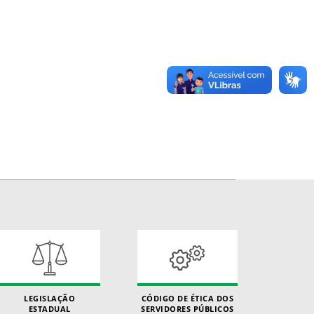
LEGISLAÇÃO
CÓDIGO DE ÉTICA DOS
ESTADUAL
SERVIDORES PÚBLICOS