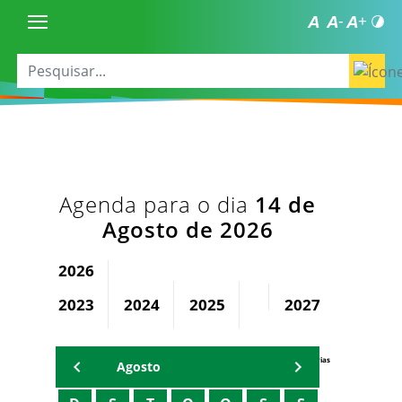
Agenda para o dia
14 de
Agosto de 2026
2026
2023
2024
2025
2027
2028
Agenda Secretárias
Agosto