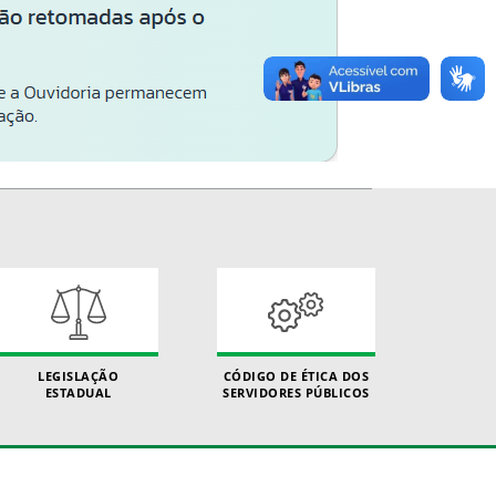
LEGISLAÇÃO
CÓDIGO DE ÉTICA DOS
ESTADUAL
SERVIDORES PÚBLICOS