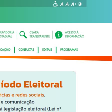
OUVIDORIA
CEARÁ
ACESSO À
ESTADUAL
TRANSPARENTE
INFORMAÇÃO
ICAÇÃO
CONSULTAS
EDITAIS
PROGRAMAS