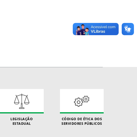
LEGISLAÇÃO
CÓDIGO DE ÉTICA DOS
ESTADUAL
SERVIDORES PÚBLICOS