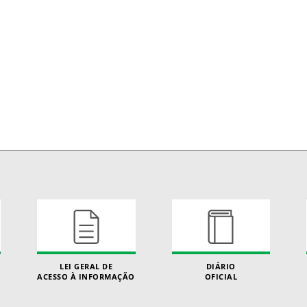
LEI GERAL DE
DIÁRIO
ACESSO À INFORMAÇÃO
OFICIAL