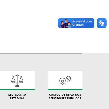
LEGISLAÇÃO
CÓDIGO DE ÉTICA DOS
ESTADUAL
SERVIDORES PÚBLICOS