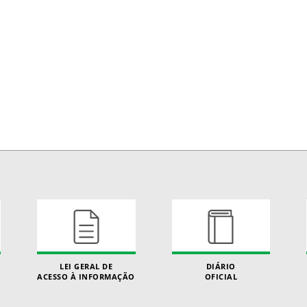
LEI GERAL DE
DIÁRIO
ACESSO À INFORMAÇÃO
OFICIAL