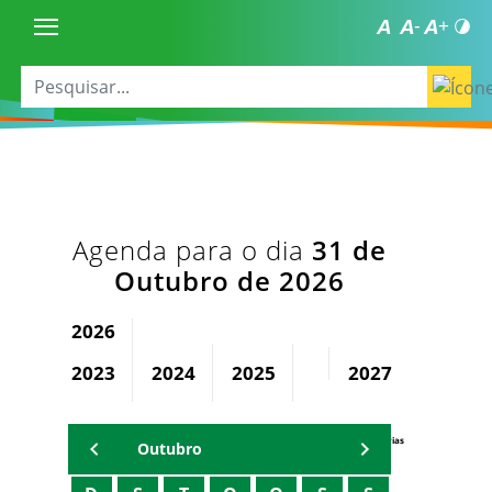
Agenda para o dia
31 de
Outubro de 2026
2026
2023
2024
2025
2027
2028
Agenda Secretárias
Outubro