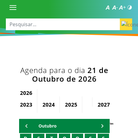
Agenda para o dia
21 de
Outubro de 2026
2026
2023
2024
2025
2027
2028
Agenda Secretárias
Outubro