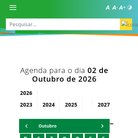
Agenda para o dia
02 de
Outubro de 2026
2026
2023
2024
2025
2027
2028
Agenda Secretárias
Outubro