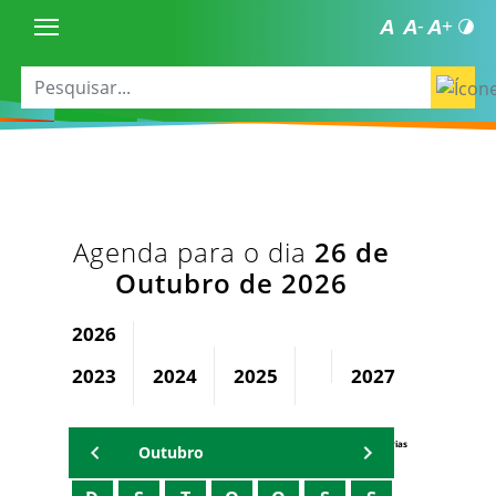
Agenda para o dia
26 de
Outubro de 2026
2026
2023
2024
2025
2027
2028
Agenda Secretárias
Outubro