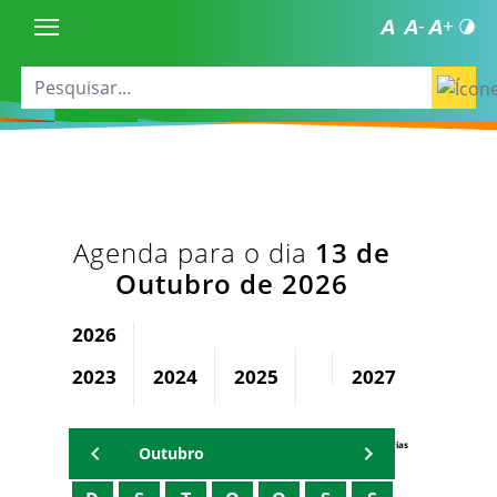
Agenda para o dia
13 de
Outubro de 2026
2026
2023
2024
2025
2027
2028
Agenda Secretárias
Outubro