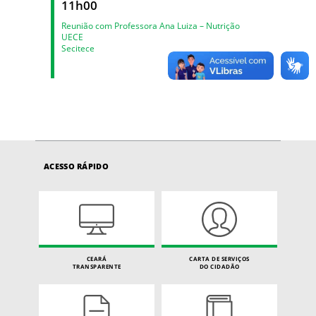
11h00
Reunião com Professora Ana Luiza – Nutrição
UECE
Secitece
ACESSO RÁPIDO
CEARÁ
CARTA DE SERVIÇOS
TRANSPARENTE
DO CIDADÃO