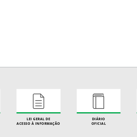
LEI GERAL DE
DIÁRIO
ACESSO À INFORMAÇÃO
OFICIAL