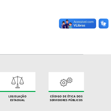
LEGISLAÇÃO
CÓDIGO DE ÉTICA DOS
ESTADUAL
SERVIDORES PÚBLICOS