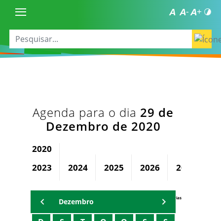
Agenda para o dia
29 de
Dezembro de 2020
2020
2023
2024
2025
2026
2027
2
Agenda Secretárias
Dezembro