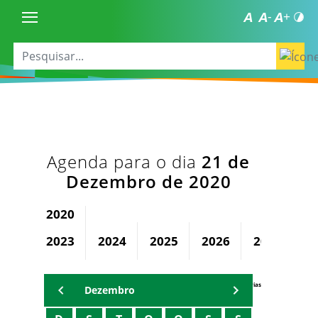
Agenda para o dia
21 de
Dezembro de 2020
2020
2023
2024
2025
2026
2027
2
Agenda Secretárias
Dezembro