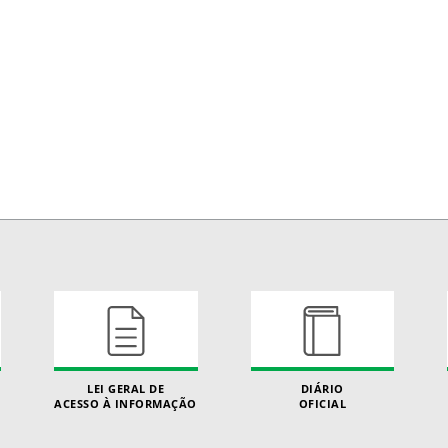
LEI GERAL DE
DIÁRIO
ACESSO À INFORMAÇÃO
OFICIAL