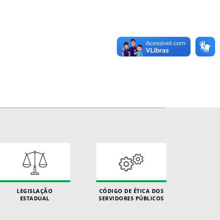
LEGISLAÇÃO
CÓDIGO DE ÉTICA DOS
ESTADUAL
SERVIDORES PÚBLICOS