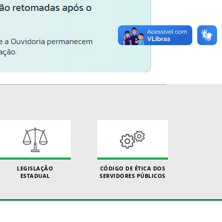
LEGISLAÇÃO
CÓDIGO DE ÉTICA DOS
ESTADUAL
SERVIDORES PÚBLICOS