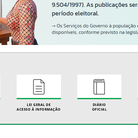
LEI GERAL DE
DIÁRIO
ACESSO À INFORMAÇÃO
OFICIAL