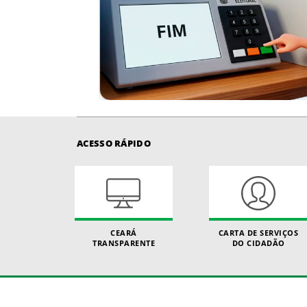
ACESSO RÁPIDO
CEARÁ
CARTA DE SERVIÇOS
TRANSPARENTE
DO CIDADÃO