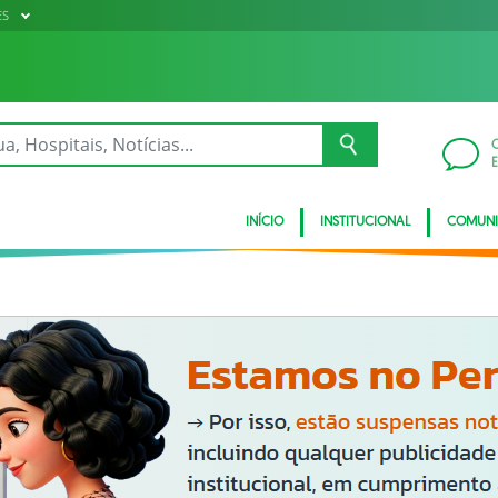
ES
INÍCIO
INSTITUCIONAL
COMUN