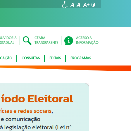
OUVIDORIA
CEARÁ
ACESSO À
ESTADUAL
TRANSPARENTE
INFORMAÇÃO
ICAÇÃO
CONSULTAS
EDITAIS
PROGRAMAS