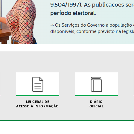
LEI GERAL DE
DIÁRIO
ACESSO À INFORMAÇÃO
OFICIAL