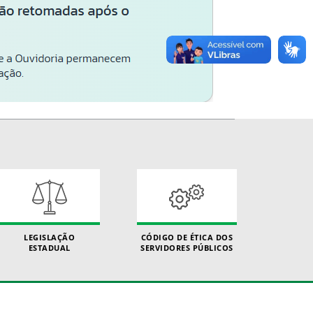
LEGISLAÇÃO
CÓDIGO DE ÉTICA DOS
ESTADUAL
SERVIDORES PÚBLICOS