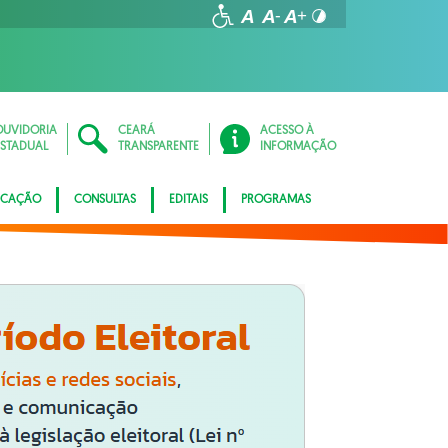
OUVIDORIA
CEARÁ
ACESSO À
ESTADUAL
TRANSPARENTE
INFORMAÇÃO
ICAÇÃO
CONSULTAS
EDITAIS
PROGRAMAS