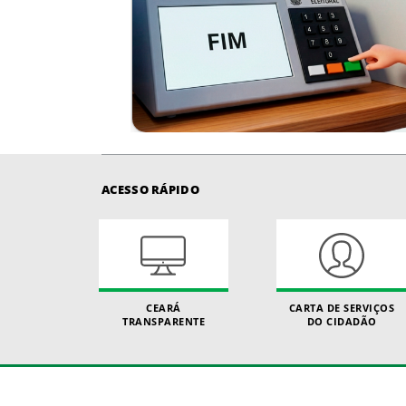
ACESSO RÁPIDO
CEARÁ
CARTA DE SERVIÇOS
TRANSPARENTE
DO CIDADÃO