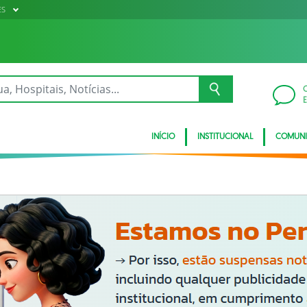
ES
INÍCIO
INSTITUCIONAL
COMUN